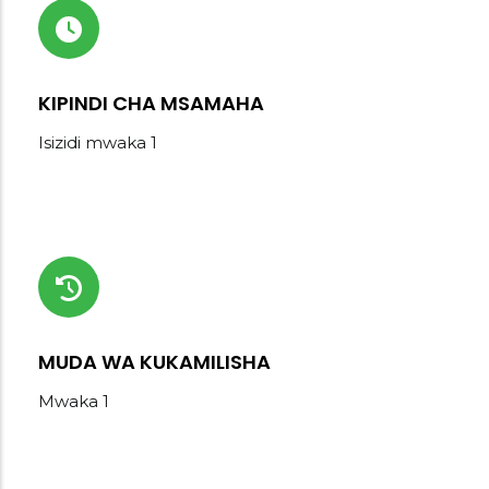
KIPINDI CHA MSAMAHA
Isizidi mwaka 1
MUDA WA KUKAMILISHA
Mwaka 1